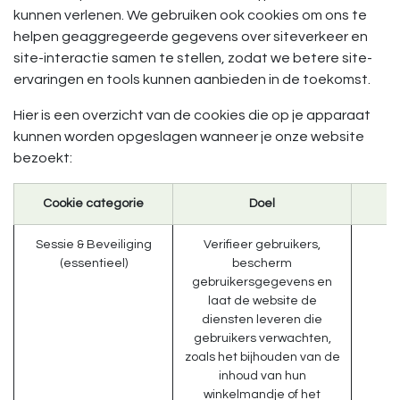
kunnen verlenen. We gebruiken ook cookies om ons te
helpen geaggregeerde gegevens over siteverkeer en
site-interactie samen te stellen, zodat we betere site-
ervaringen en tools kunnen aanbieden in de toekomst.
Hier is een overzicht van de cookies die op je apparaat
kunnen worden opgeslagen wanneer je onze website
bezoekt:
Cookie categorie
Doel
Sessie & Beveiliging
Verifieer gebruikers,
(essentieel)
bescherm
gebruikersgegevens en
laat de website de
diensten leveren die
gebruikers verwachten,
zoals het bijhouden van de
inhoud van hun
winkelmandje of het