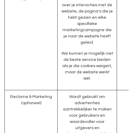
over je interacties met de
website, de pagina's die je
hebt gezien en elke
specifieke
marketingcampagne die
je naar de website heeft
geleid.
We kunnen je mogelijk niet
de beste service bieden
als je die cookies weigert,
maar de website werkt
wel.
Reclame & Marketing
Wordt gebruikt om
(optioneel)
advertenties
aantrekkelijker te maken
voor gebruikers en
waardevoller voor
uitgevers en