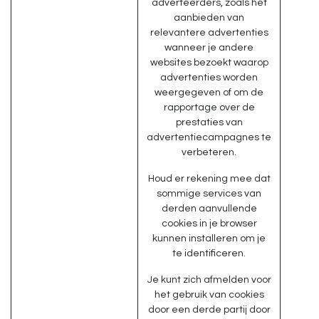
adverteerders, zoals het
aanbieden van
relevantere advertenties
wanneer je andere
websites bezoekt waarop
advertenties worden
weergegeven of om de
rapportage over de
prestaties van
advertentiecampagnes te
verbeteren.
Houd er rekening mee dat
sommige services van
derden aanvullende
cookies in je browser
kunnen installeren om je
te identificeren.
Je kunt zich afmelden voor
het gebruik van cookies
door een derde partij door