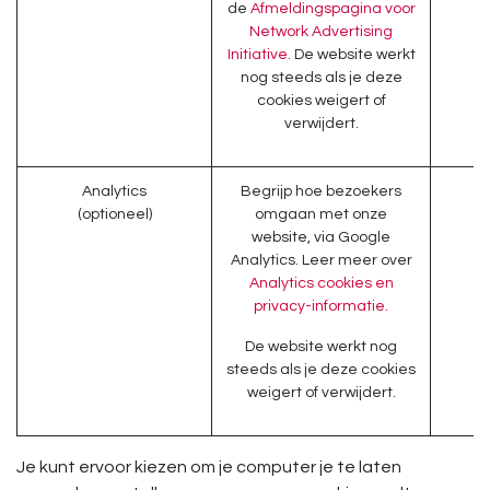
de
Afmeldingspagina voor
Network Advertising
Initiative
. De website werkt
nog steeds als je deze
cookies weigert of
verwijdert.
Analytics
Begrijp hoe bezoekers
(optioneel)
omgaan met onze
website, via Google
Analytics. Leer meer over
Analytics cookies en
privacy-informatie.
De website werkt nog
steeds als je deze cookies
weigert of verwijdert.
Je kunt ervoor kiezen om je computer je te laten